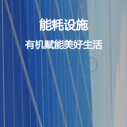
能耗设施
有机赋能美好生活
申请合作